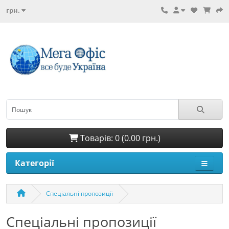
грн.
Товарів: 0 (0.00 грн.)
Категорії
Спеціальні пропозиції
Спеціальні пропозиції