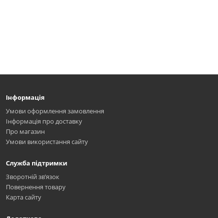
Інформація
Умови оформлення замовлення
Інформація про доставку
Про магазин
Умови використання сайту
Служба підтримки
Зворотній зв’язок
Повернення товару
Карта сайту