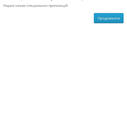
Наразі немає спеціальних пропозицій
Продовжити