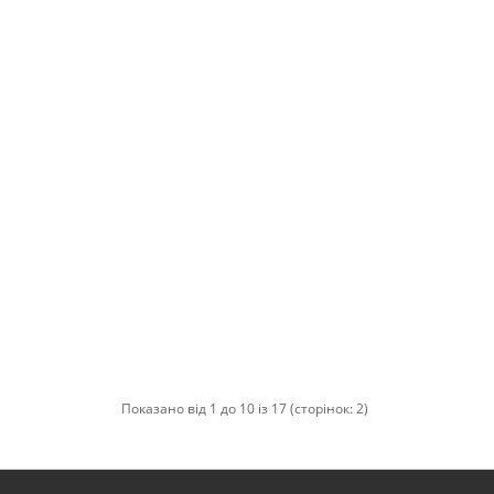
Показано від 1 до 10 із 17 (сторінок: 2)