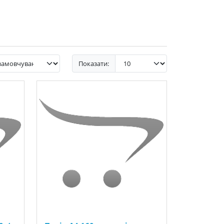
Показати: