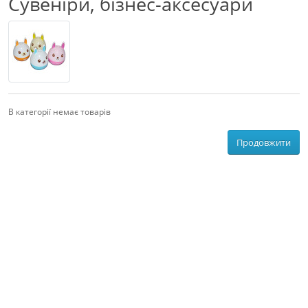
Сувеніри, бізнес-аксесуари
В категорії немає товарів
Продовжити