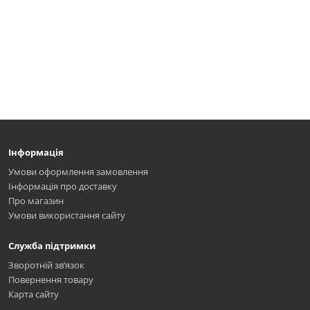
Інформація
Умови оформлення замовлення
Інформація про доставку
Про магазин
Умови використання сайту
Служба підтримки
Зворотній зв’язок
Повернення товару
Карта сайту