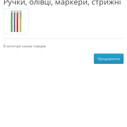
Ручки, олівці, маркери, стрижні
В категорії немає товарів
Продовжити