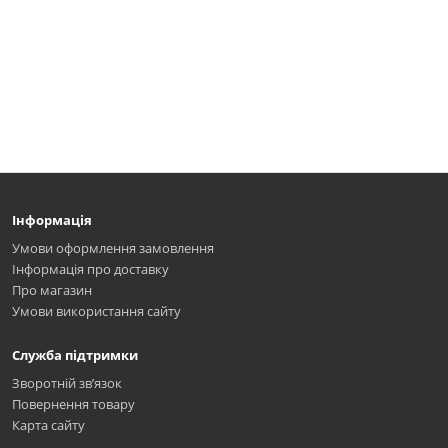
Інформація
Умови оформлення замовлення
Інформація про доставку
Про магазин
Умови використання сайту
Служба підтримки
Зворотній зв’язок
Повернення товару
Карта сайту