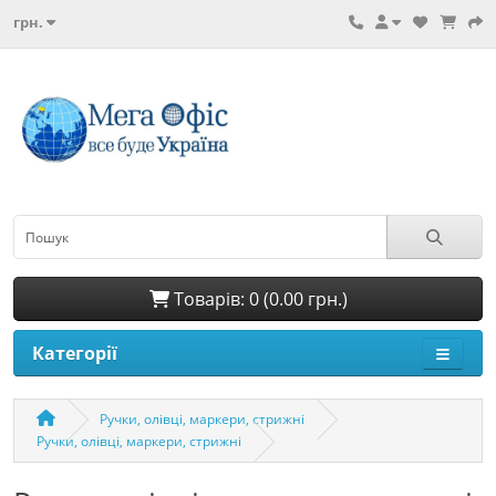
грн.
Товарів: 0 (0.00 грн.)
Категорії
Ручки, олівці, маркери, стрижні
Ручки, олівці, маркери, стрижні