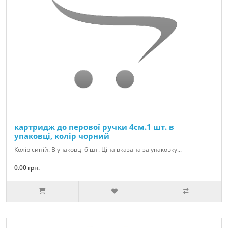
картридж до перової ручки 4см.1 шт. в
упаковці, колір чорний
Колір синій. В упаковці 6 шт. Ціна вказана за упаковку...
0.00 грн.