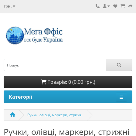
грн.
Товарів: 0 (0.00 грн.)
Категорії
Ручки, олівці, маркери, стрижні
Ручки, олівці, маркери, стрижні