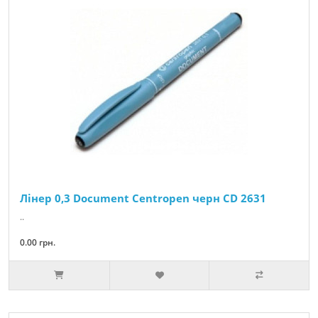
Лінер 0,3 Document Centropen черн CD 2631
..
0.00 грн.