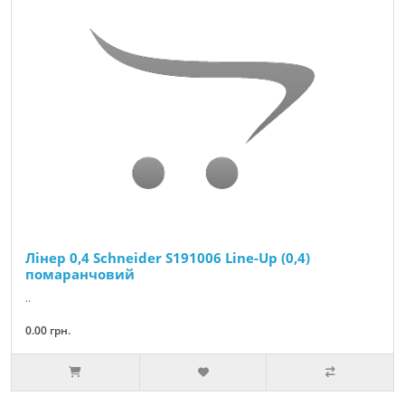
Лінер 0,4 Schneider S191006 Line-Up (0,4)
помаранчовий
..
0.00 грн.