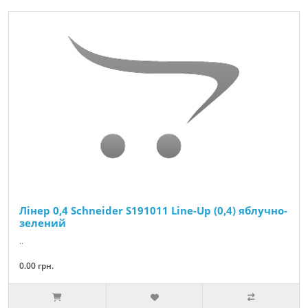
Лінер 0,4 Schneider S191011 Line-Up (0,4) яблучно-
зелений
..
0.00 грн.