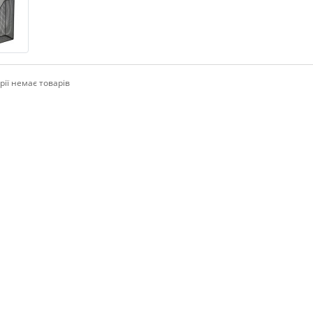
рії немає товарів