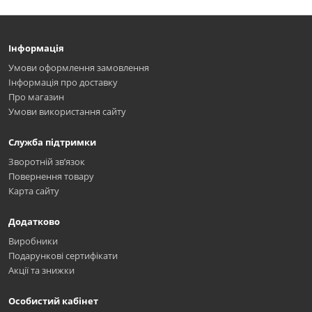
Інформація
Умови оформлення замовлення
Інформація про доставку
Про магазин
Умови використання сайту
Служба підтримки
Зворотній зв’язок
Повернення товару
Карта сайту
Додатково
Виробники
Подарункові сертифікати
Акції та знижки
Особистий кабінет