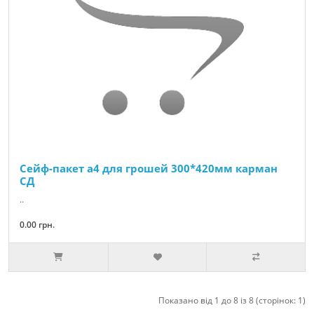
Сейф-пакет а4 для грошей 300*420мм карман
СД
..
0.00 грн.
Показано від 1 до 8 із 8 (сторінок: 1)