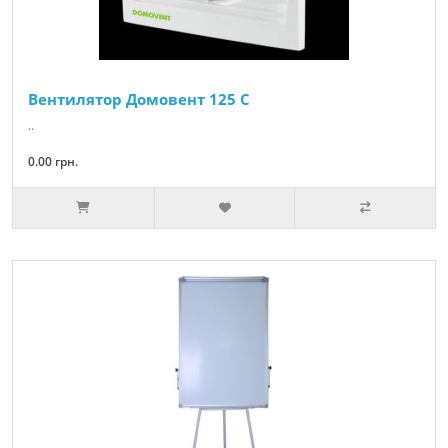
Вентилятор Домовент 125 С
..
0.00 грн.