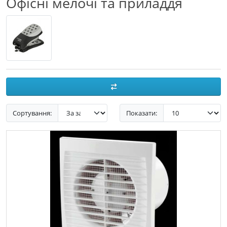
Офісні мелочі та приладдя
Сортування:
Показати: