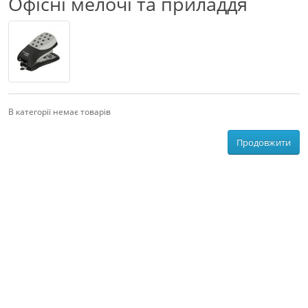
Офісні мелочі та приладдя
В категорії немає товарів
Продовжити