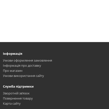
Інформація
Умови оформлення замовлення
Інформація про доставку
Про магазин
Умови використання сайту
Служба підтримки
Зворотній зв’язок
Повернення товару
Карта сайту