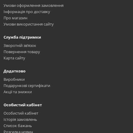
Умови оформлення замовлення
Інформація про доставку
Про магазин
Умови використання сайту
Служба підтримки
Зворотній зв’язок
Повернення товару
Карта сайту
Додатково
Виробники
Подарункові сертифікати
Акції та знижки
Особистий кабінет
Особистий кабінет
Історія замовлень
Список бажань
Розсилка новин