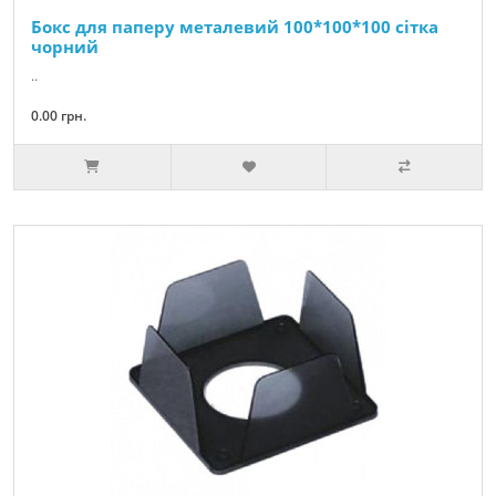
Бокс для паперу металевий 100*100*100 сітка
чорний
..
0.00 грн.