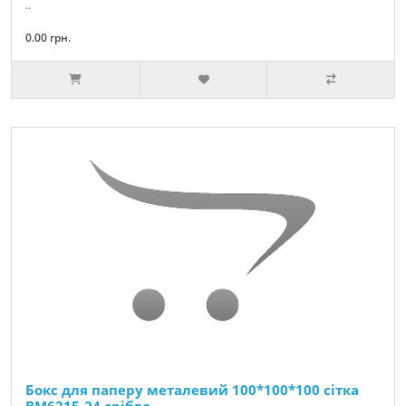
..
0.00 грн.
Бокс для паперу металевий 100*100*100 сітка