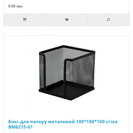
0.00 грн.
Бокс для паперу металевий 100*100*100 сітка
BM6215-01