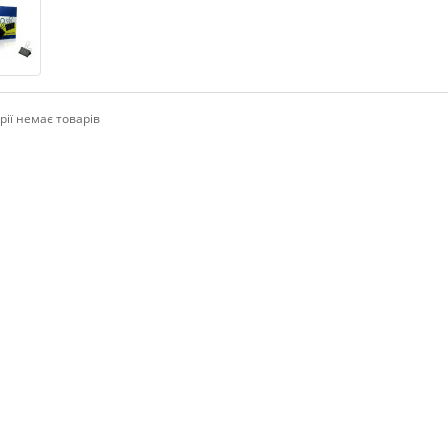
рії немає товарів