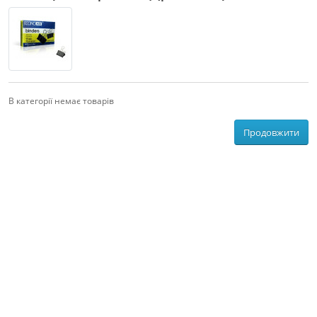
В категорії немає товарів
Продовжити