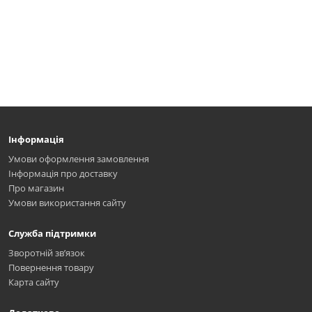
Інформація
Умови оформлення замовлення
Інформація про доставку
Про магазин
Умови використання сайту
Служба підтримки
Зворотній зв’язок
Повернення товару
Карта сайту