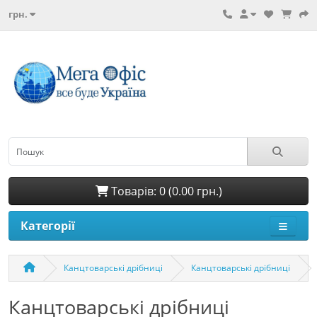
грн.
Товарів: 0 (0.00 грн.)
Категорії
Канцтоварські дрібниці
Канцтоварські дрібниці
Канцтоварські дрібниці